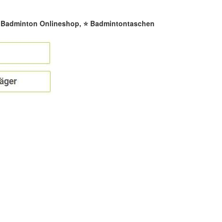
☀️ Badminton Onlineshop, ⭐ Badmintontaschen