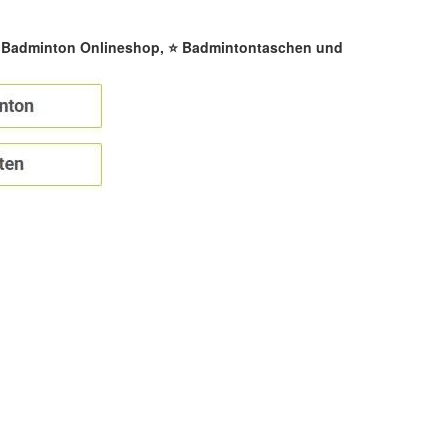
☀️ Badminton Onlineshop, ⭐ Badmintontaschen und