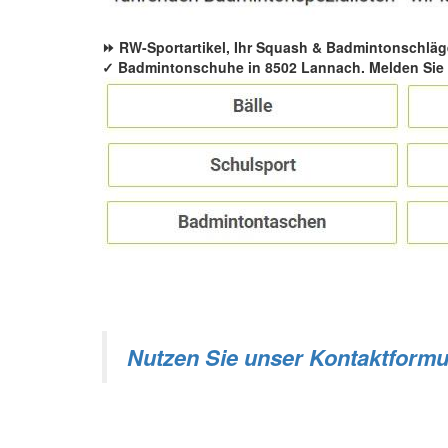
⏩ RW-Sportartikel, Ihr Squash & Badmintonschläg
✓ Badmintonschuhe in 8502 Lannach. Melden Sie 
Nutzen Sie unser Kontaktformu