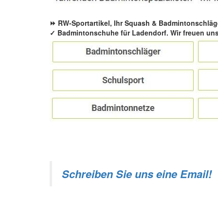
⏩ RW-Sportartikel, Ihr Squash & Badmintonschläg
✓ Badmintonschuhe für Ladendorf. Wir freuen uns
Schreiben Sie uns eine Email!