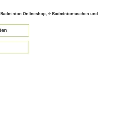
☀️ Badminton Onlineshop, ⭐ Badmintontaschen und