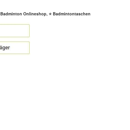
☀️ Badminton Onlineshop, ⭐ Badmintontaschen