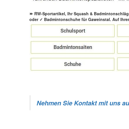
⏩ RW-Sportartikel, Ihr Squash & Badmintonschläg
oder ✓ Badmintonschuhe für Gaweinstal. Auf Ihre
Nehmen Sie Kontakt mit uns au