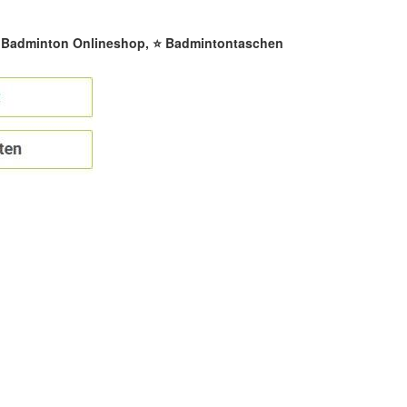
☀️ Badminton Onlineshop, ⭐ Badmintontaschen