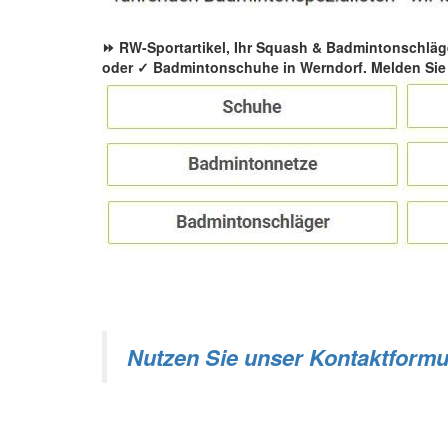
⏩ RW-Sportartikel, Ihr Squash & Badmintonschläg
oder ✓ Badmintonschuhe in Werndorf. Melden Sie 
Nutzen Sie unser Kontaktformu