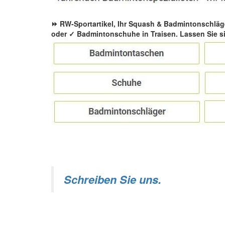
⏩ RW-Sportartikel, Ihr Squash & Badmintonschläg
oder ✓ Badmintonschuhe in Traisen. Lassen Sie s
Schreiben Sie uns.