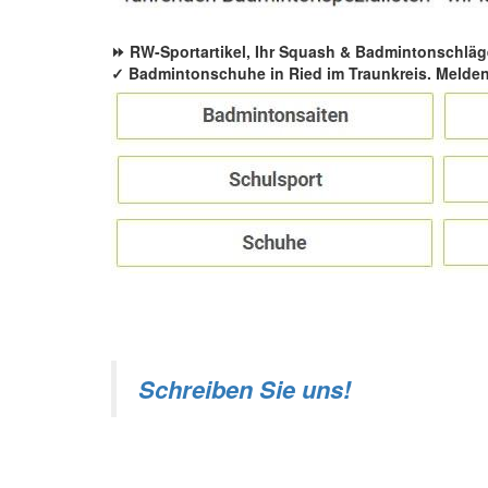
⏩ RW-Sportartikel, Ihr Squash & Badmintonschläg
✓ Badmintonschuhe in Ried im Traunkreis. Melden
Schreiben Sie uns!