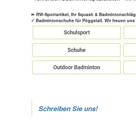
⏩ RW-Sportartikel, Ihr Squash & Badmintonschläg
✓ Badmintonschuhe für Pöggstall. Wir freuen uns 
Schreiben Sie uns!