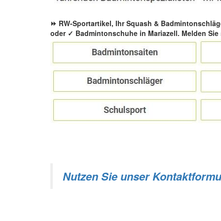
⏩ RW-Sportartikel, Ihr Squash & Badmintonschläg
oder ✓ Badmintonschuhe in Mariazell. Melden Sie 
Nutzen Sie unser Kontaktformu