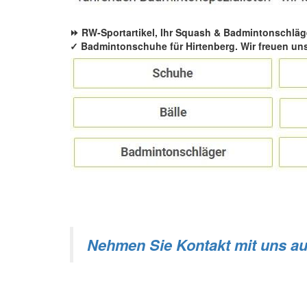
⏩ RW-Sportartikel, Ihr Squash & Badmintonschläg
✓ Badmintonschuhe für Hirtenberg. Wir freuen uns
Nehmen Sie Kontakt mit uns au