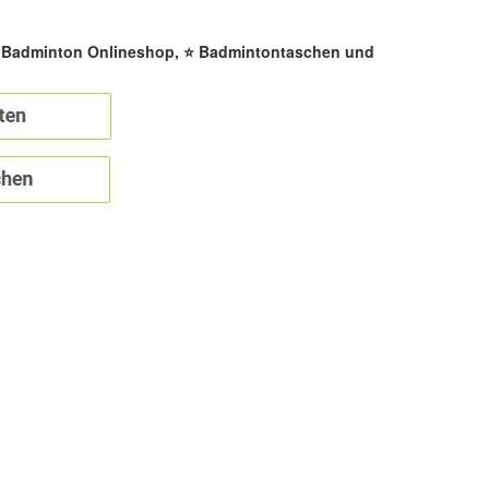
☀️ Badminton Onlineshop, ⭐ Badmintontaschen und