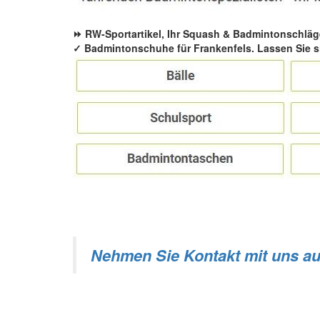
⏩ RW-Sportartikel, Ihr Squash & Badmintonschläg
✓ Badmintonschuhe für Frankenfels. Lassen Sie s
Nehmen Sie Kontakt mit uns au