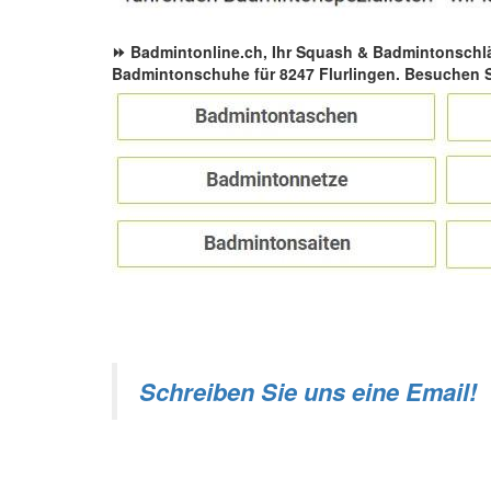
⏩ Badmintonline.ch, Ihr Squash & Badmintonschl
Badmintonschuhe für 8247 Flurlingen. Besuchen 
Schreiben Sie uns eine Email!