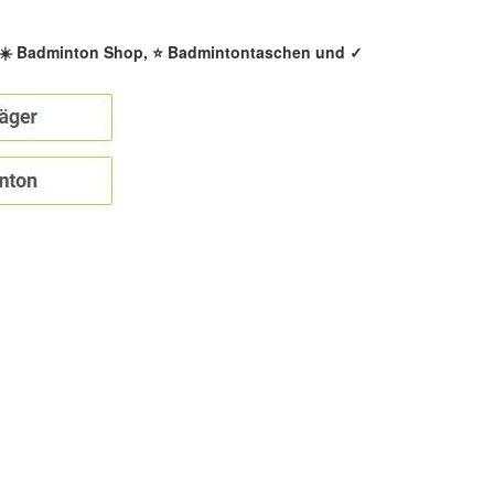
, ☀️ Badminton Shop, ⭐ Badmintontaschen und ✓