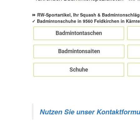
⏩ RW-Sportartikel, Ihr Squash & Badmintonschläg
✓ Badmintonschuhe in 9560 Feldkirchen in Kärnten
Nutzen Sie unser Kontaktformu