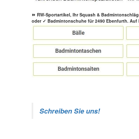
⏩ RW-Sportartikel, Ihr Squash & Badmintonschläg
oder ✓ Badmintonschuhe für 2490 Ebenfurth. Auf 
Schreiben Sie uns!