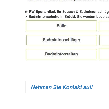
⏩ RW-Sportartikel, Ihr Squash & Badmintonschläg
✓ Badmintonschuhe in Brückl. Sie werden begeist
Nehmen Sie Kontakt auf!