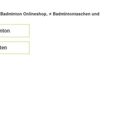
☀️ Badminton Onlineshop, ⭐ Badmintontaschen und