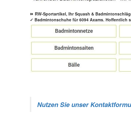
⏩ RW-Sportartikel, Ihr Squash & Badmintonschläg
✓ Badmintonschuhe für 6094 Axams. Hoffentlich s
Nutzen Sie unser Kontaktformu